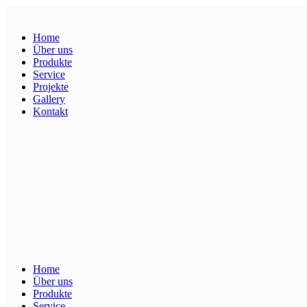
Home
Über uns
Produkte
Service
Projekte
Gallery
Kontakt
Home
Über uns
Produkte
Service