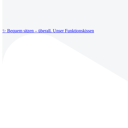
✨ Bequem sitzen – überall. Unser Funktionskissen