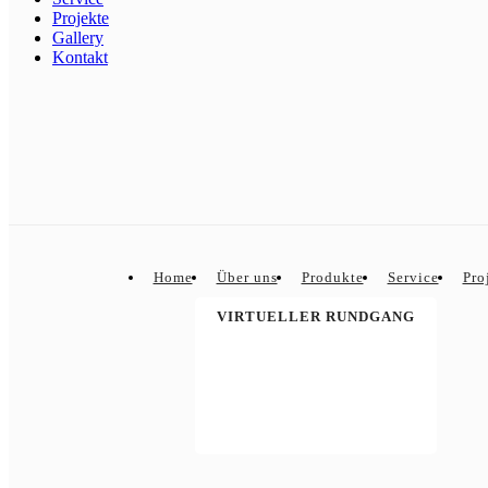
Projekte
Gallery
Kontakt
Home
Über uns
Produkte
Service
Pro
VIRTUELLER RUNDGANG