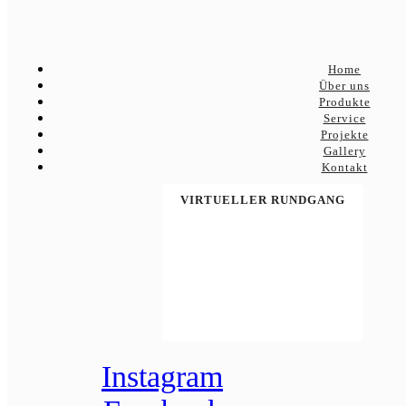
Home
Über uns
Produkte
Service
Projekte
Gallery
Kontakt
VIRTUELLER RUNDGANG
Instagram